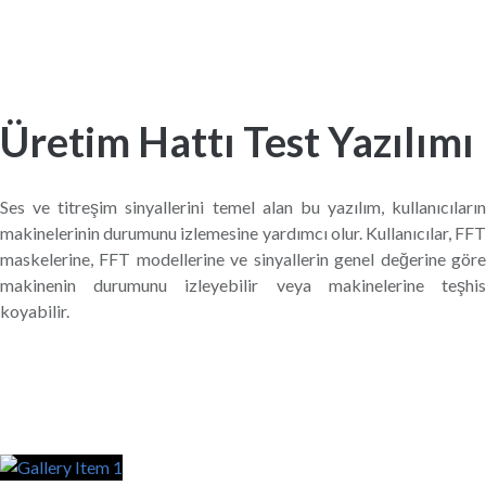
Üretim Hattı Test Yazılımı
Ses ve titreşim sinyallerini temel alan bu yazılım, kullanıcıların
makinelerinin durumunu izlemesine yardımcı olur. Kullanıcılar, FFT
maskelerine, FFT modellerine ve sinyallerin genel değerine göre
makinenin durumunu izleyebilir veya makinelerine teşhis
koyabilir.