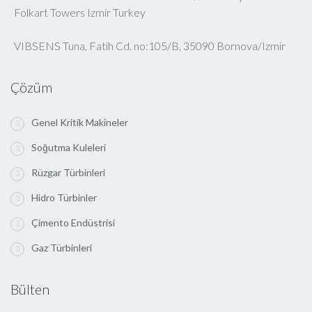
Folkart Towers Izmir Turkey
VIBSENS Tuna, Fatih Cd. no:105/B, 35090 Bornova/Izmir
Çözüm
Genel Kritik Makineler
Soğutma Kuleleri
Rüzgar Türbinleri
Hidro Türbinler
Çimento Endüstrisi
Gaz Türbinleri
Bülten