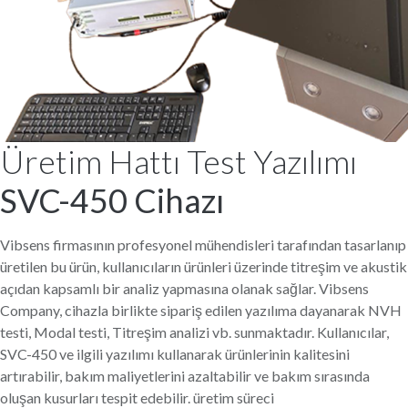
Üretim Hattı Test Yazılımı
SVC-450 Cihazı
Vibsens firmasının profesyonel mühendisleri tarafından tasarlanıp
üretilen bu ürün, kullanıcıların ürünleri üzerinde titreşim ve akustik
açıdan kapsamlı bir analiz yapmasına olanak sağlar. Vibsens
Company, cihazla birlikte sipariş edilen yazılıma dayanarak NVH
testi, Modal testi, Titreşim analizi vb. sunmaktadır. Kullanıcılar,
SVC-450 ve ilgili yazılımı kullanarak ürünlerinin kalitesini
artırabilir, bakım maliyetlerini azaltabilir ve bakım sırasında
oluşan kusurları tespit edebilir. üretim süreci