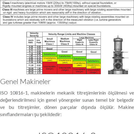
Genel Makineler
ISO 10816-1, makinelerin mekanik titreşimlerinin ölçülmesi ve
değerlendirilmesi için genel yönergeler sunan temel bir belgedir
ve bu titreşimler, dönen parçalar dışında ölçülür. Makine
sınıflandırmaları şu şekildedir: