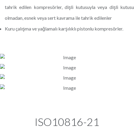
tahrik edilen kompresörler, dişli kutusuyla veya dişli kutusu
olmadan, esnek veya sert kavrama ile tahrik edilenler
Kuru çalışma ve yağlamalı karşılıklı pistonlu kompresörler.
ISO10816-21