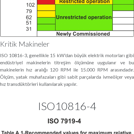
Kritik Makineler
ISO 10816-3, genellikle 15 kW'dan büyük elektrik motorları gibi
endüstriyel makinelerin titreşim ölçümüne uygulanır ve bu
makinelerin hız aralığı 120 RPM ile 15.000 RPM arasındadır.
Ölçüm, yatak muhafazaları gibi sabit parçalarda ivmeölçer veya
hız transdüktörleri kullanılarak yapılır.
ISO10816-4