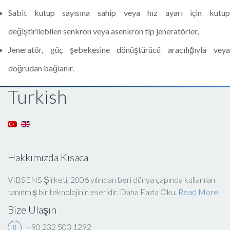
Sabit kutup sayısına sahip veya hız ayarı için kutup
değiştirilebilen senkron veya asenkron tip jeneratörler,
Jeneratör, güç şebekesine dönüştürücü aracılığıyla veya
doğrudan bağlanır.
Turkish
Hakkımızda Kısaca
VIBSENS Şirketi, 2006 yılından beri dünya çapında kullanılan
tanınmış bir teknolojinin eseridir. Daha Fazla Oku.
Read More
Bize Ulaşın
+90 232 503 1292