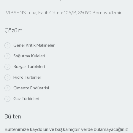
VIBSENS Tuna, Fatih Cd. no:105/B, 35090 Bornova/Izmir
Çözüm
Genel Kritik Makineler
Soğutma Kuleleri
Rüzgar Türbinleri
Hidro Türbinler
Çimento Endüstrisi
Gaz Türbinleri
Bülten
Bültenimize kaydolun ve başka hiçbir yerde bulamayacağınız