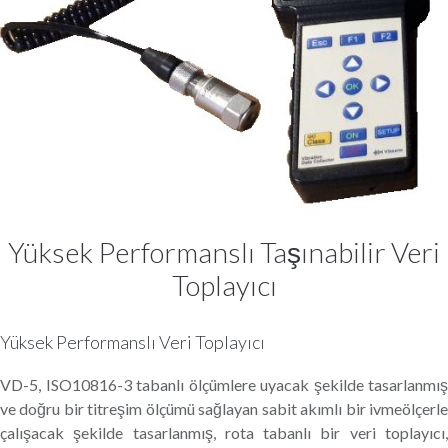
Yüksek Performanslı Taşınabilir Veri
Toplayıcı
Yüksek Performanslı Veri Toplayıcı
VD-5, ISO10816-3 tabanlı ölçümlere uyacak şekilde tasarlanmış
ve doğru bir titreşim ölçümü sağlayan sabit akımlı bir ivmeölçerle
çalışacak şekilde tasarlanmış, rota tabanlı bir veri toplayıcı,