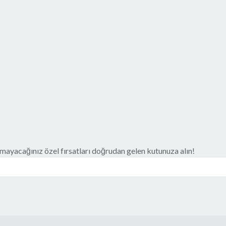
ayacağınız özel fırsatları doğrudan gelen kutunuza alın!