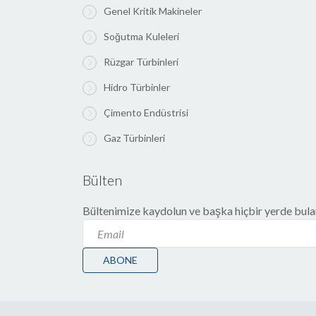
Genel Kritik Makineler
Soğutma Kuleleri
Rüzgar Türbinleri
Hidro Türbinler
Çimento Endüstrisi
Gaz Türbinleri
Bülten
Bültenimize kaydolun ve başka hiçbir yerde bulam
ABONE