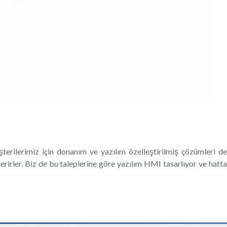
terilerimiz için donanım ve yazılım özelleştirilmiş çözümleri de
rirler. Biz de bu taleplerine göre yazılım HMI tasarlıyor ve hatta