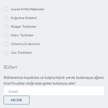
Genel Kritik Makineler
Soğutma Kuleleri
Rüzgar Türbinleri
Hidro Türbinler
Çimento Endüstrisi
Gaz Türbinleri
Bülten
Bültenimize kaydolun ve başka hiçbir yerde bulamayacağınız
özel fırsatları doğrudan gelen kutunuza alın!
ABONE