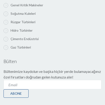
Genel Kritik Makineler
Soğutma Kuleleri
Rüzgar Türbinleri
Hidro Türbinler
Çimento Endüstrisi
Gaz Türbinleri
Bülten
Bültenimize kaydolun ve başka hiçbir yerde bulamayacağınız
özel fırsatları doğrudan gelen kutunuza alın!
ABONE