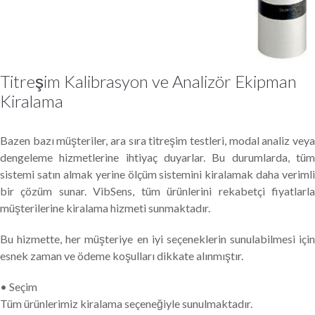
Titreşim Kalibrasyon ve Analizör Ekipman
Kiralama
Bazen bazı müşteriler, ara sıra titreşim testleri, modal analiz veya
dengeleme hizmetlerine ihtiyaç duyarlar. Bu durumlarda, tüm
sistemi satın almak yerine ölçüm sistemini kiralamak daha verimli
bir çözüm sunar. VibSens, tüm ürünlerini rekabetçi fiyatlarla
müşterilerine kiralama hizmeti sunmaktadır.
Bu hizmette, her müşteriye en iyi seçeneklerin sunulabilmesi için
esnek zaman ve ödeme koşulları dikkate alınmıştır.
• Seçim
Tüm ürünlerimiz kiralama seçeneğiyle sunulmaktadır.