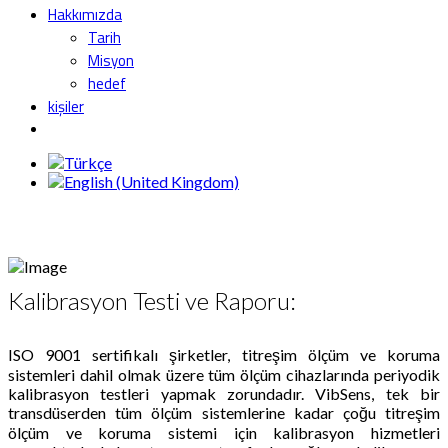
Hakkımızda
Tarih
Misyon
hedef
kişiler
Kalibrasyon Testi ve Raporu:
ISO 9001 sertifikalı şirketler, titreşim ölçüm ve koruma
sistemleri dahil olmak üzere tüm ölçüm cihazlarında periyodik
kalibrasyon testleri yapmak zorundadır. VibSens, tek bir
transdüserden tüm ölçüm sistemlerine kadar çoğu titreşim
ölçüm ve koruma sistemi için kalibrasyon hizmetleri