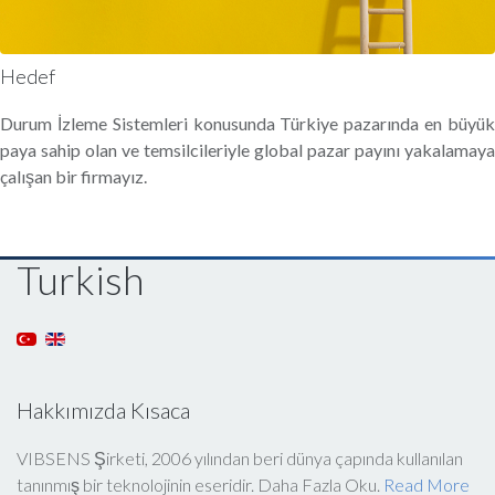
Hedef
Durum İzleme Sistemleri konusunda Türkiye pazarında en büyük
paya sahip olan ve temsilcileriyle global pazar payını yakalamaya
çalışan bir firmayız.
Turkish
Hakkımızda Kısaca
VIBSENS Şirketi, 2006 yılından beri dünya çapında kullanılan
tanınmış bir teknolojinin eseridir. Daha Fazla Oku.
Read More