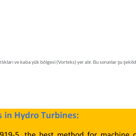
lıkları ve kaba yük bölgesi (Vorteks) yer alır. Bu sorunlar şu şekild