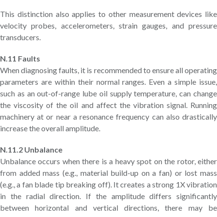
This distinction also applies to other measurement devices like
velocity probes, accelerometers, strain gauges, and pressure
transducers.
N.11 Faults
When diagnosing faults, it is recommended to ensure all operating
parameters are within their normal ranges. Even a simple issue,
such as an out-of-range lube oil supply temperature, can change
the viscosity of the oil and affect the vibration signal. Running
machinery at or near a resonance frequency can also drastically
increase the overall amplitude.
N.11.2 Unbalance
Unbalance occurs when there is a heavy spot on the rotor, either
from added mass (e.g., material build-up on a fan) or lost mass
(e.g., a fan blade tip breaking off). It creates a strong 1X vibration
in the radial direction. If the amplitude differs significantly
between horizontal and vertical directions, there may be