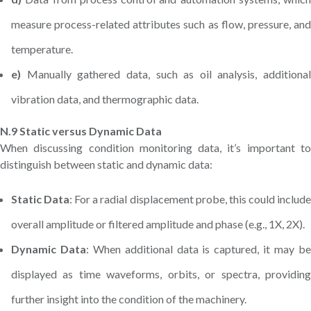
measure process-related attributes such as flow, pressure, and
temperature.
e)
Manually gathered data, such as oil analysis, additional
vibration data, and thermographic data.
N.9 Static versus Dynamic Data
When discussing condition monitoring data, it’s important to
distinguish between static and dynamic data:
Static Data
: For a radial displacement probe, this could includ
overall amplitude or filtered amplitude and phase (e.g., 1X, 2X).
Dynamic Data
: When additional data is captured, it may b
displayed as time waveforms, orbits, or spectra, providing
further insight into the condition of the machinery.