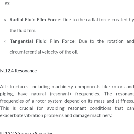
as:
Radial Fluid Film Force
: Due to the radial force created by
the fluid film.
Tangential Fluid Film Force
: Due to the rotation and
circumferential velocity of the oil.
N.12.4 Resonance
All structures, including machinery components like rotors and
piping, have natural (resonant) frequencies. The resonant
frequencies of a rotor system depend on its mass and stiffness.
This is crucial for avoiding resonant conditions that can
exacerbate vibration problems and damage machinery.
N.13.2.3 Spectra Sampling