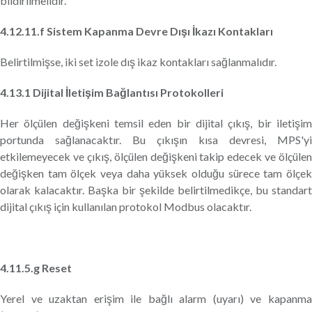
bildirilmelidir.
4.12.11.f Sistem Kapanma Devre Dışı İkazı Kontakları
Belirtilmişse, iki set izole dış ikaz kontakları sağlanmalıdır.
4.13.1 Dijital İletişim Bağlantısı Protokolleri
Her ölçülen değişkeni temsil eden bir dijital çıkış, bir iletişim
portunda sağlanacaktır. Bu çıkışın kısa devresi, MPS'yi
etkilemeyecek ve çıkış, ölçülen değişkeni takip edecek ve ölçülen
değişken tam ölçek veya daha yüksek olduğu sürece tam ölçek
olarak kalacaktır. Başka bir şekilde belirtilmedikçe, bu standart
dijital çıkış için kullanılan protokol Modbus olacaktır.
4.11.5.g Reset
Yerel ve uzaktan erişim ile bağlı alarm (uyarı) ve kapanma