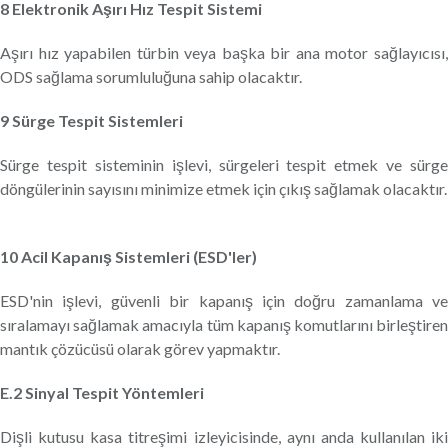
8 Elektronik Aşırı Hız Tespit Sistemi
Aşırı hız yapabilen türbin veya başka bir ana motor sağlayıcısı,
ODS sağlama sorumluluğuna sahip olacaktır.
9 Sürge Tespit Sistemleri
Sürge tespit sisteminin işlevi, sürgeleri tespit etmek ve sürge
döngülerinin sayısını minimize etmek için çıkış sağlamak olacaktır.
10 Acil Kapanış Sistemleri (ESD'ler)
ESD'nin işlevi, güvenli bir kapanış için doğru zamanlama ve
sıralamayı sağlamak amacıyla tüm kapanış komutlarını birleştiren
mantık çözücüsü olarak görev yapmaktır.
E.2 Sinyal Tespit Yöntemleri
Dişli kutusu kasa titreşimi izleyicisinde, aynı anda kullanılan iki