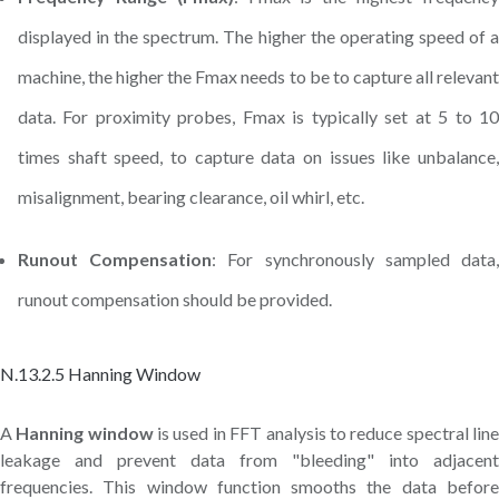
displayed in the spectrum. The higher the operating speed of a
machine, the higher the Fmax needs to be to capture all relevant
data. For proximity probes, Fmax is typically set at 5 to 10
times shaft speed, to capture data on issues like unbalance,
misalignment, bearing clearance, oil whirl, etc.
Runout Compensation
: For synchronously sampled data
runout compensation should be provided.
N.13.2.5 Hanning Window
A
Hanning window
is used in FFT analysis to reduce spectral lin
leakage and prevent data from "bleeding" into adjacent
frequencies. This window function smooths the data before