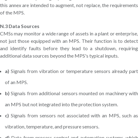
this annex are intended to augment, not replace, the requirements
of the MPS.
N.3 Data Sources
CMSs may monitor a wide range of assets in a plant or enterprise,
not just those equipped with an MPS. Their function is to detect
and identify faults before they lead to a shutdown, requiring
additional data sources beyond the MPS's typical inputs.
a)
Signals from vibration or temperature sensors already part
of an MPS.
b)
Signals from additional sensors mounted on machinery with
an MPS but not integrated into the protection system.
c)
Signals from sensors not associated with an MPS, such as
vibration, temperature, and pressure sensors.
d)
Data from process control and automation systems, which