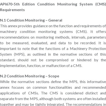
API670-5th Edition Condition Monitoring System (CMS)
Requirements
N.1 Condition Monitoring – General
This annex provides guidance on the function and requirements of
machinery condition monitoring systems (CMS). It offers
recommendations on monitoring methods, intervals, parameters
to be measured, evaluated, and data to be recorded. It is
important to note that the functions of a Machinery Protection
System (MPS), as outlined in the normative sections of this
standard, should not be compromised or hindered by the
implementation, function, or malfunction of a CMS.
N.2 Condition Monitoring – Scope
While the normative sections define the MPS, this informative
annex focuses on common functionalities and recommended
applications of CMSs. The CMS is considered distinct and
separate from the MPS, although both systems are often installed
together and may be tightly integrated. The recommendations in