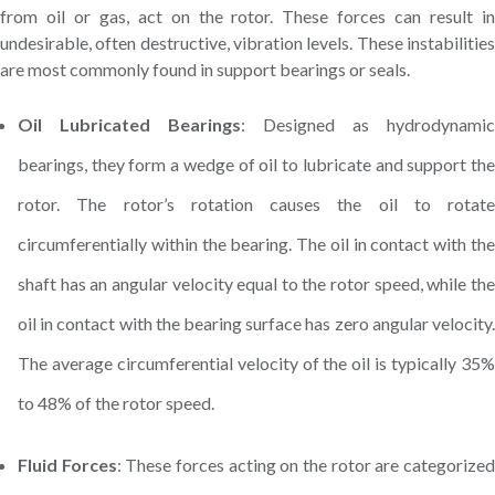
from oil or gas, act on the rotor. These forces can result in
undesirable, often destructive, vibration levels. These instabilities
are most commonly found in support bearings or seals.
Oil Lubricated Bearings
: Designed as hydrodynamic
bearings, they form a wedge of oil to lubricate and support the
rotor. The rotor’s rotation causes the oil to rotate
circumferentially within the bearing. The oil in contact with the
shaft has an angular velocity equal to the rotor speed, while the
oil in contact with the bearing surface has zero angular velocity.
The average circumferential velocity of the oil is typically 35%
to 48% of the rotor speed.
Fluid Forces
: These forces acting on the rotor are categorize