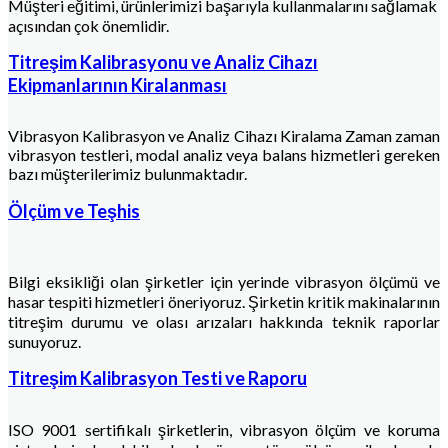
Müşteri eğitimi, ürünlerimizi başarıyla kullanmalarını sağlamak
açısından çok önemlidir.
Titreşim Kalibrasyonu ve Analiz Cihazı
Ekipmanlarının Kiralanması
Vibrasyon Kalibrasyon ve Analiz Cihazı Kiralama Zaman zaman
vibrasyon testleri, modal analiz veya balans hizmetleri gereken
bazı müşterilerimiz bulunmaktadır.
Ölçüm ve Teşhis
Bilgi eksikliği olan şirketler için yerinde vibrasyon ölçümü ve
hasar tespiti hizmetleri öneriyoruz. Şirketin kritik makinalarının
titreşim durumu ve olası arızaları hakkında teknik raporlar
sunuyoruz.
Titreşim Kalibrasyon Testi ve Raporu
ISO 9001 sertifikalı şirketlerin, vibrasyon ölçüm ve koruma