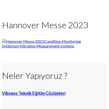
Hannover Messe 2023
Neler Yapıyoruz ?
Vibsens Teknik Eğitim Çözümleri