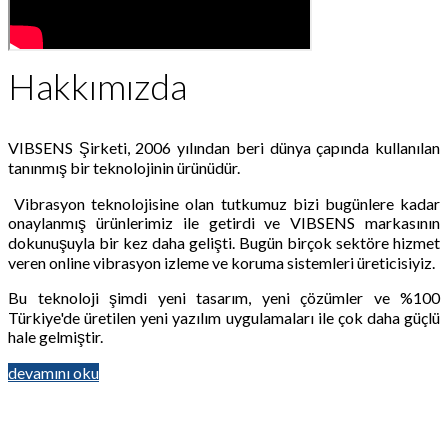
Hakkımızda
VIBSENS Şirketi, 2006 yılından beri dünya çapında kullanılan
tanınmış bir teknolojinin ürünüdür.
Vibrasyon teknolojisine olan tutkumuz bizi bugünlere kadar
onaylanmış ürünlerimiz ile getirdi ve VIBSENS markasının
dokunuşuyla bir kez daha gelişti. Bugün birçok sektöre hizmet
veren online vibrasyon izleme ve koruma sistemleri üreticisiyiz.
Bu teknoloji şimdi yeni tasarım, yeni çözümler ve %100
Türkiye'de üretilen yeni yazılım uygulamaları ile çok daha güçlü
hale gelmiştir.
devamını oku